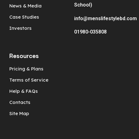
School)
News & Media
Case Studies
info@menslifestylebd.com
Investors
01980-035808
Resources
Pricing & Plans
Terms of Service
Help & FAQs
Contacts
Site Map