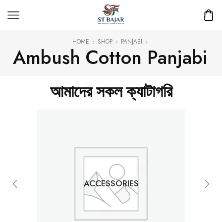
HOME
SHOP
PANJABI
Ambush Cotton Panjabi
আমাদের সকল ক্যাটাগরি
ACCESSORIES