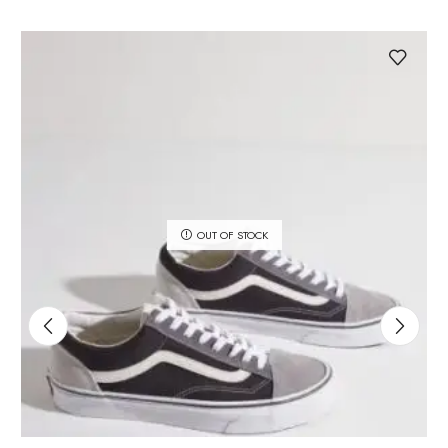
OUT OF STOCK