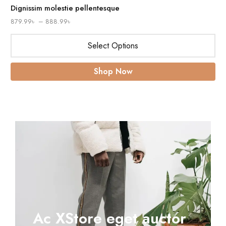
Dignissim molestie pellentesque
879.99
৳
–
888.99
৳
Select Options
Shop Now
Ac XStore eget auctor