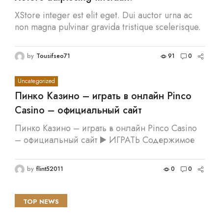
XStore integer est elit eget. Dui auctor urna ac
non magna pulvinar gravida tristique scelerisque.
Lacus aliquam volutpat massa consequat.
by
Tousifseo71
91
0
Uncategorized
Пинко Казино – играть в онлайн Pinco
Casino – официальный сайт
Пинко Казино – играть в онлайн Pinco Casino
– официальный сайт ▶️ ИГРАТЬ Содержимое
Преимущества игры в Pinco Casino
Преимущества игры в Pinco Casino: Как начать
by
flint52011
0
0
играть в Pinco Casino Бонусы и акции в Pinco
Casino Если вы ищете новый способ
развлечься и испытать удачу, то Pinco Casino –
TOP NEWS
ваш выбор! Официальный сайт Pinco Casino