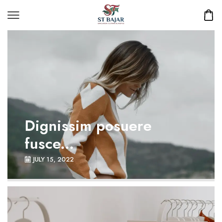
Dignissim posuere
fusce...
JULY 15, 2022