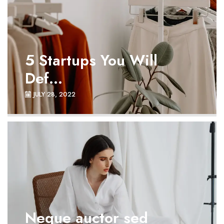
5 Startups You Will
Def...
JULY 28, 2022
Neque auctor sed