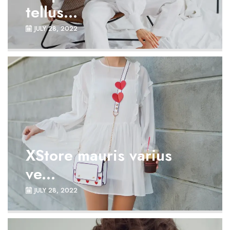
tellus...
JULY 28, 2022
XStore mauris varius
ve...
JULY 28, 2022