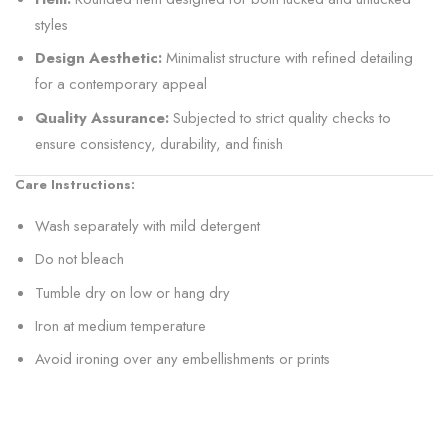
styles
Design Aesthetic:
Minimalist structure with refined detailing
for a contemporary appeal
Quality Assurance:
Subjected to strict quality checks to
ensure consistency, durability, and finish
Care Instructions:
Wash separately with mild detergent
Do not bleach
Tumble dry on low or hang dry
Iron at medium temperature
Avoid ironing over any embellishments or prints