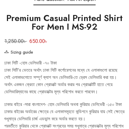
Premium Casual Printed Shirt
For Men I MS-92
1,250.00
৳
650.00
৳
Sizing guide
ঢাকা সিটি -হোম ডেলিভারী -৭০ টাকা
ঢাকা সিটি’র ভেতরে অর্থাৎ ঢাকা সিটি কর্পোরেশনের মধ্যে যে এলাকাগুলো রয়েছে
সেই এলাকাগুলোতে সম্পূর্ণ ক্যাশ অন ডেলিভারি-তে ড্রেস ডেলিভারি করা হয়।
অর্থাৎ একজন ক্রেতা কোন প্রোডাক্ট অর্ডার করার পর প্রোডাক্টটি হাতে পেয়ে
ডেলিভারিম্যানের কাছে প্রোডাক্টের মূল্য পরিশোধ করতে পারবেন।
ঢাকার বাইরে -সারা বাংলাদেশ- হোম ডেলিভারি অথবা কুরিয়ার ডেলিভেরী -১৫০ টাকা
ঢাকার বাইরের অর্ডারের ক্ষেত্রে যে এলাকাসমূহতে কন্ডিশনে কুরিয়ার যায় সেই ক্ষেত্রে
শুধুমাত্র ডেলিভারি চার্জ এডভান্স করে অর্ডার করতে হয়।
পরবর্তীতে কুরিয়ার থেকে প্রোডাক্ট সংগ্রহের সময় শুধুমাত্র প্রোডাক্টের মূল্য পরিশোধ