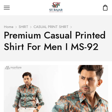
Home
SHIRT
CASUAL PRINT SHIRT
Premium Casual Printed
Shirt For Men I MS-92