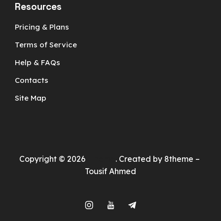
Resources
Pricing & Plans
Terms of Service
Help & FAQs
Contacts
Site Map
Copyright © 2026
Theme
. Created by 8theme –
Tousif Ahmed