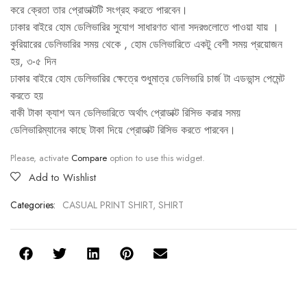
করে ক্রেতা তার প্রোডাক্টটি সংগ্রহ করতে পারবেন।
ঢাকার বাইরে হোম ডেলিভারির সুযোগ সাধারণত থানা সদরগুলোতে পাওয়া যায় ।
কুরিয়ারের ডেলিভারির সময় থেকে , হোম ডেলিভারিতে একটু বেশী সময় প্রয়োজন
হয়, ৩-৫ দিন
ঢাকার বাইরে হোম ডেলিভারির ক্ষেত্রে শুধুমাত্র ডেলিভারি চার্জ টা এডভান্স পেমেন্ট
করতে হয়
বাকী টাকা ক্যাশ অন ডেলিভারিতে অর্থাৎ প্রোডাক্ট রিসিভ করার সময়
ডেলিভারিম্যানের কাছে টাকা দিয়ে প্রোডাক্ট রিসিভ করতে পারবেন।
Please, activate
Compare
option to use this widget.
Add to Wishlist
Categories:
CASUAL PRINT SHIRT
,
SHIRT