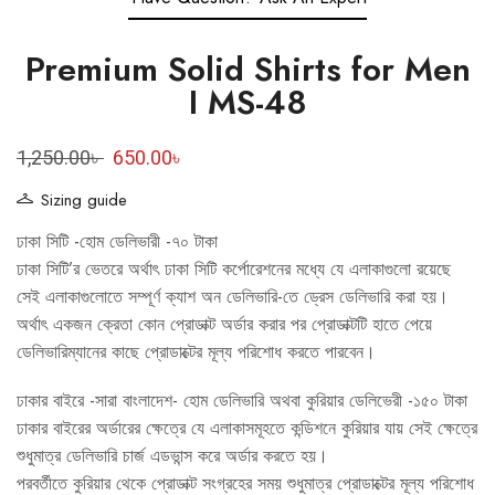
Premium Solid Shirts for Men
I MS-48
1,250.00
৳
650.00
৳
Sizing guide
ঢাকা সিটি -হোম ডেলিভারী -৭০ টাকা
ঢাকা সিটি’র ভেতরে অর্থাৎ ঢাকা সিটি কর্পোরেশনের মধ্যে যে এলাকাগুলো রয়েছে
সেই এলাকাগুলোতে সম্পূর্ণ ক্যাশ অন ডেলিভারি-তে ড্রেস ডেলিভারি করা হয়।
অর্থাৎ একজন ক্রেতা কোন প্রোডাক্ট অর্ডার করার পর প্রোডাক্টটি হাতে পেয়ে
ডেলিভারিম্যানের কাছে প্রোডাক্টের মূল্য পরিশোধ করতে পারবেন।
ঢাকার বাইরে -সারা বাংলাদেশ- হোম ডেলিভারি অথবা কুরিয়ার ডেলিভেরী -১৫০ টাকা
ঢাকার বাইরের অর্ডারের ক্ষেত্রে যে এলাকাসমূহতে কন্ডিশনে কুরিয়ার যায় সেই ক্ষেত্রে
শুধুমাত্র ডেলিভারি চার্জ এডভান্স করে অর্ডার করতে হয়।
পরবর্তীতে কুরিয়ার থেকে প্রোডাক্ট সংগ্রহের সময় শুধুমাত্র প্রোডাক্টের মূল্য পরিশোধ