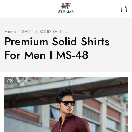
Home
SHIRT
SOLID SHIRT
Premium Solid Shirts
For Men I MS-48