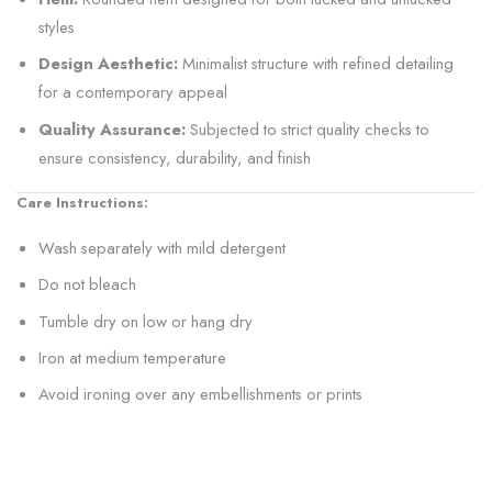
styles
Design Aesthetic:
Minimalist structure with refined detailing
for a contemporary appeal
Quality Assurance:
Subjected to strict quality checks to
ensure consistency, durability, and finish
Care Instructions:
Wash separately with mild detergent
Do not bleach
Tumble dry on low or hang dry
Iron at medium temperature
Avoid ironing over any embellishments or prints