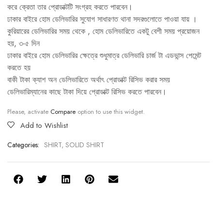
করে ক্রেতা তার প্রোডাক্টটি সংগ্রহ করতে পারবেন।
ঢাকার বাইরে হোম ডেলিভারির সুযোগ সাধারণত থানা সদরগুলোতে পাওয়া যায় ।
কুরিয়ারের ডেলিভারির সময় থেকে , হোম ডেলিভারিতে একটু বেশী সময় প্রয়োজন
হয়, ৩-৫ দিন
ঢাকার বাইরে হোম ডেলিভারির ক্ষেত্রে শুধুমাত্র ডেলিভারি চার্জ টা এডভান্স পেমেন্ট
করতে হয়
বাকী টাকা ক্যাশ অন ডেলিভারিতে অর্থাৎ প্রোডাক্ট রিসিভ করার সময়
ডেলিভারিম্যানের কাছে টাকা দিয়ে প্রোডাক্ট রিসিভ করতে পারবেন।
Please, activate
Compare
option to use this widget.
Add to Wishlist
Categories:
SHIRT
,
SOLID SHIRT