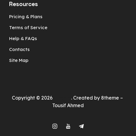
Resources
Pricing & Plans
Terms of Service
Help & FAQs
Contacts
Site Map
Copyright © 2026
Theme
. Created by 8theme –
Tousif Ahmed