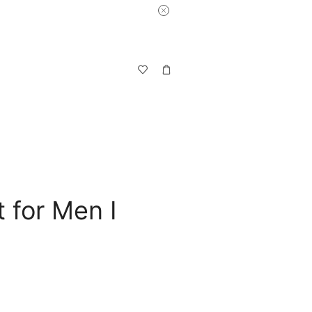
 for Men I