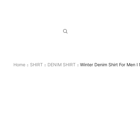
Home
SHIRT
DENIM SHIRT
Winter Denim Shirt For Men 