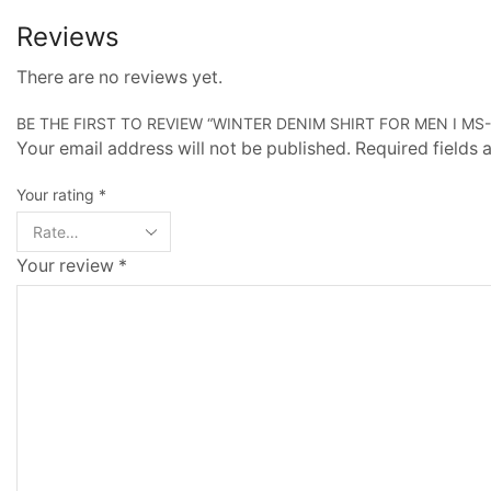
Reviews
There are no reviews yet.
BE THE FIRST TO REVIEW “WINTER DENIM SHIRT FOR MEN I MS-
Your email address will not be published. Required fields
Your rating
*
Your review
*