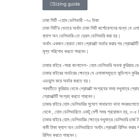
Sizing guide
ঢাকা সিটি -হোম ডেলিভারী -৭০ টাকা
ঢাকা সিটি’র ভেতরে অর্থাৎ ঢাকা সিটি কর্পোরেশনের মধ্যে যে এল
ক্যাশ অন ডেলিভারি-তে ড্রেস ডেলিভারি করা হয়।
অর্থাৎ একজন ক্রেতা কোন প্রোডাক্ট অর্ডার করার পর প্রোডাক্টটি
মূল্য পরিশোধ করতে পারবেন।
ঢাকার বাইরে -সারা বাংলাদেশ- হোম ডেলিভারি অথবা কুরিয়ার ড
ঢাকার বাইরের অর্ডারের ক্ষেত্রে যে এলাকাসমূহতে কন্ডিশনে কুরিয়া
এডভান্স করে অর্ডার করতে হয়।
পরবর্তীতে কুরিয়ার থেকে প্রোডাক্ট সংগ্রহের সময় শুধুমাত্র প্রো
প্রোডাক্টটি সংগ্রহ করতে পারবেন।
ঢাকার বাইরে হোম ডেলিভারির সুযোগ সাধারণত থানা সদরগুলোতে
থেকে , হোম ডেলিভারিতে একটু বেশী সময় প্রয়োজন হয়, ৩-৫ 
ঢাকার বাইরে হোম ডেলিভারির ক্ষেত্রে শুধুমাত্র ডেলিভারি চার্জ 
বাকী টাকা ক্যাশ অন ডেলিভারিতে অর্থাৎ প্রোডাক্ট রিসিভ করার স
রিসিভ করতে পারবেন।